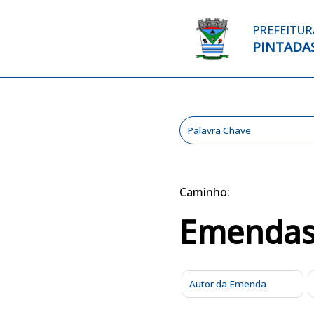
PREFEITUR
PINTADA
Caminho:
Emendas