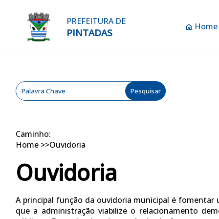
PREFEITURA DE
Home
home
PINTADAS
Caminho:
Home
>>
Ouvidoria
Ouvidoria
A principal função da ouvidoria municipal é fomentar 
que a administração viabilize o relacionamento de