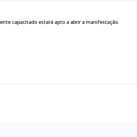
ente capacitado estará apto a abrir a manifestação.